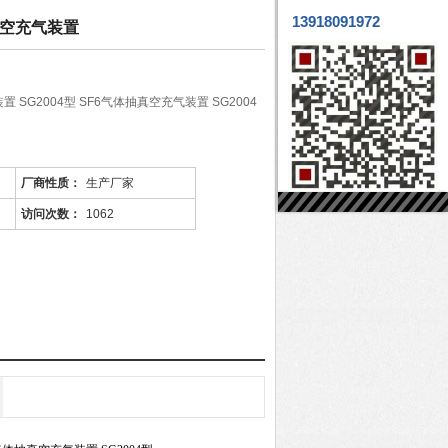
13918091972
抽真空充气装置
 SG2004型 SF6气体抽真空充气装置 SG2004
厂商性质：
生产厂家
访问次数：
1062