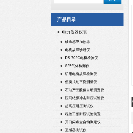
产品目录
电力仪器仪表
轴承感应加热器
电机故障诊断仪
DS-702C电枢检验仪
SF6气体检漏仪
矿用电缆故障检测仪
便携式动平衡测量仪
石油产品酸值自动测定仪
匝间绝缘冲击耐压试验仪
超高压耐压测试仪
程控工频耐压试验装置
开口闪点全自动测定仪
互感器测试仪