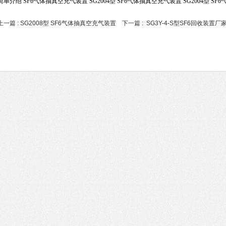
简单介绍 SF6气体抽真空充气装置 SG2004型 SF6气体抽真空充气装置 SG2004型 SF6
上一篇 :
SG2008型 SF6气体抽真空充气装置
下一篇 :
SG3Y-4-S型SF6回收装置厂