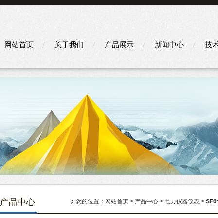
网站首页
关于我们
产品展示
新闻中心
技
产品中心
您的位置：
网站首页
>
产品中心
>
电力仪器仪表
>
SF