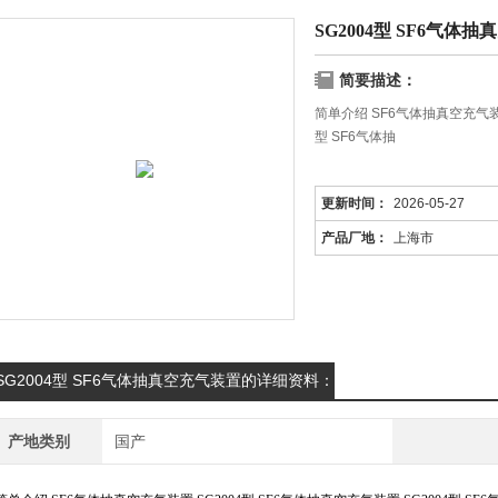
SG2004型 SF6气体
简要描述：
简单介绍 SF6气体抽真空充气装置
型 SF6气体抽
更新时间：
2026-05-27
产品厂地：
上海市
SG2004型 SF6气体抽真空充气装置的详细资料：
产地类别
国产