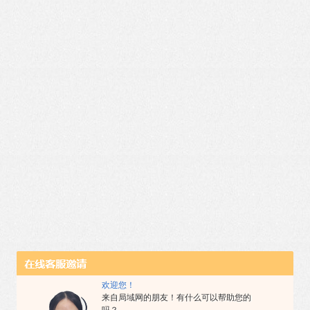
欢迎您！
来自局域网的朋友！有什么可以帮助您的