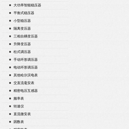
大功率智能稳压器
平衡式稳压器
小型稳压器
隔离变压器
三相自耦变压器
升降变压器
柱式调压器
手动环形调压器
电动环形调压器
其他哈尔滨电表
交直流毫安表
精密电压互感器
频率表
转速仪
直流微安表
因数表