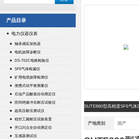
产品目录
电力仪器仪表
轴承感应加热器
电机故障诊断仪
DS-702C电枢检验仪
SF6气体检漏仪
矿用电缆故障检测仪
便携式动平衡测量仪
石油产品酸值自动测定仪
匝间绝缘冲击耐压试验仪
SUTE880型高精度SF6
超高压耐压测试仪
程控工频耐压试验装置
产地类别
国产
开口闪点全自动测定仪
互感器测试仪