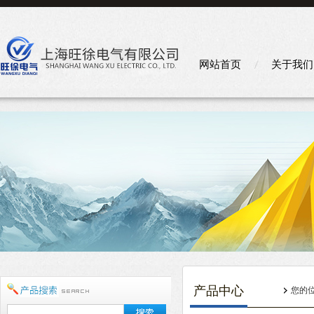
网站首页
关于我们
产品中心
您的