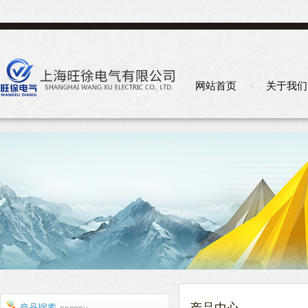
网站首页
关于我们