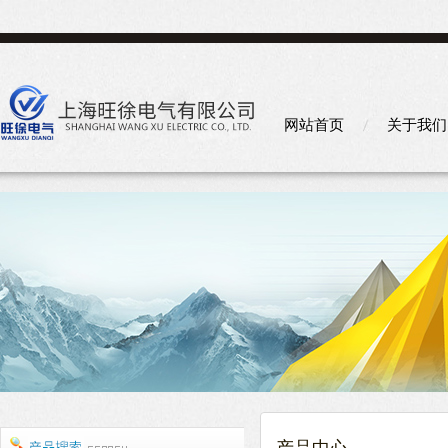
网站首页
关于我们