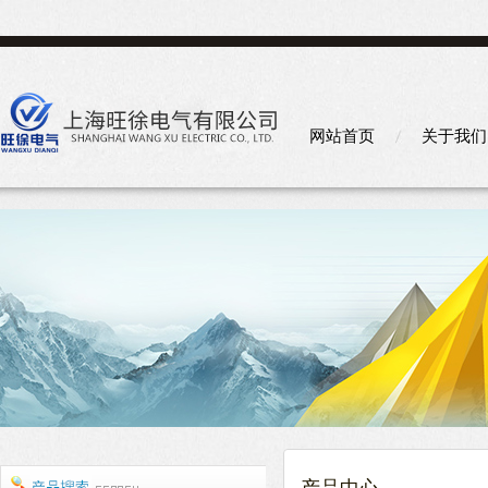
网站首页
关于我们