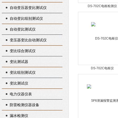
DS-702C电枢检测仪
自动变压器变比测试仪
自动变比组别测试仪
自动变比测试仪
变压器变比自动测试仪
变比综合测试仪
变比测试器
DS-702C电枢仪
变比组别测试仪
变比测试仪
电力仪器仪表
防雷检测仪器设备
漏水检测仪