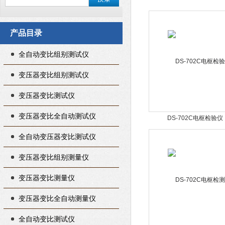
产品目录
全自动变比组别测试仪
变压器变比组别测试仪
变压器变比测试仪
变压器变比全自动测试仪
DS-702C电枢检验仪
全自动变压器变比测试仪
变压器变比组别测量仪
变压器变比测量仪
变压器变比全自动测量仪
全自动变比测试仪