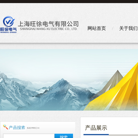
网站首页
关于我们
产品展示