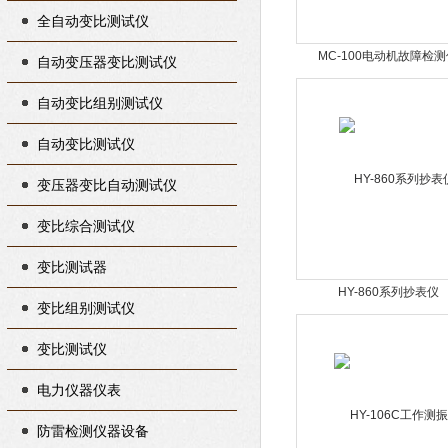
全自动变比测试仪
MC-100电动机故障检
自动变压器变比测试仪
自动变比组别测试仪
自动变比测试仪
变压器变比自动测试仪
变比综合测试仪
变比测试器
HY-860系列抄表仪
变比组别测试仪
变比测试仪
电力仪器仪表
防雷检测仪器设备