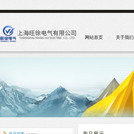
网站首页
关于我们