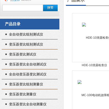
产品展示
产品目录
全自动变比组别测试仪
变压器变比组别测试仪
变压器变比测试仪
变压器变比全自动测试仪
HDE-10泄露检查仪
全自动变压器变比测试仪
变压器变比组别测量仪
变压器变比测量仪
变压器变比全自动测量仪