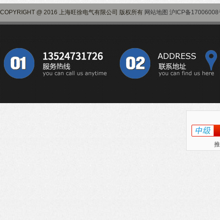
COPYRIGHT @ 2016 上海旺徐电气有限公司 版权所有
网站地图
沪ICP备17006008
推