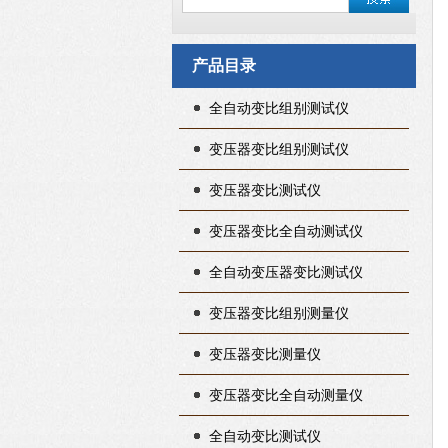
产品目录
全自动变比组别测试仪
变压器变比组别测试仪
变压器变比测试仪
变压器变比全自动测试仪
全自动变压器变比测试仪
变压器变比组别测量仪
变压器变比测量仪
变压器变比全自动测量仪
全自动变比测试仪