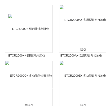
ETCR2000+-钳形接地电阻仪
ETCR2000A+-实用型钳形接地电
阻仪