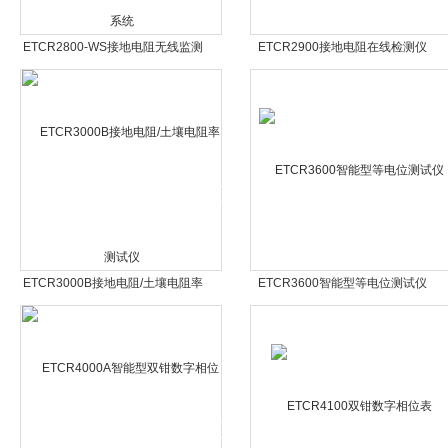
ETCR2800-WS接地电阻无线监测
ETCR2900接地电阻在线检测仪
系统
ETCR3000B接地电阻/土壤电阻率
ETCR3600智能型等电位测试仪
测试仪