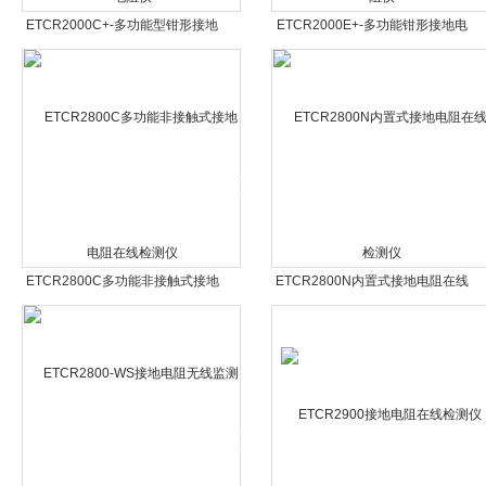
ETCR2000C+-多功能型钳形接地
ETCR2000E+-多功能钳形接地电
电阻仪
阻仪
ETCR2800C多功能非接触式接地
ETCR2800N内置式接地电阻在线
电阻在线检测仪
检测仪