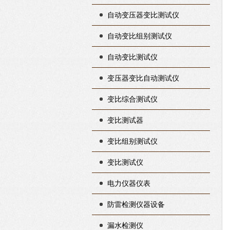
自动变压器变比测试仪
自动变比组别测试仪
自动变比测试仪
变压器变比自动测试仪
变比综合测试仪
变比测试器
变比组别测试仪
变比测试仪
电力仪器仪表
防雷检测仪器设备
漏水检测仪