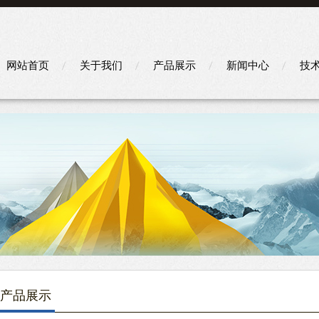
网站首页
关于我们
产品展示
新闻中心
技
产品展示