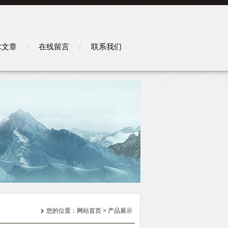
术文章
在线留言
联系我们
您的位置：
网站首页
>
产品展示