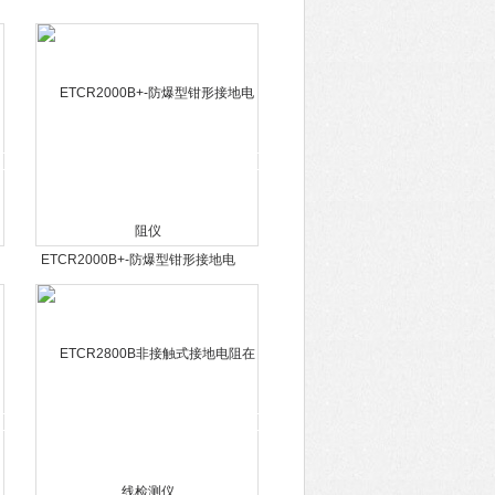
ETCR2000B+-防爆型钳形接地电
阻仪