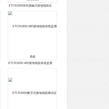
ETCR2800B非接触式接地电阻在
线检测仪
ETCR2800-WD接地电阻有线监测
系统