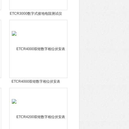
ETCR3000数字式接地电阻测试仪
ETCR4000双钳数字相位伏安表