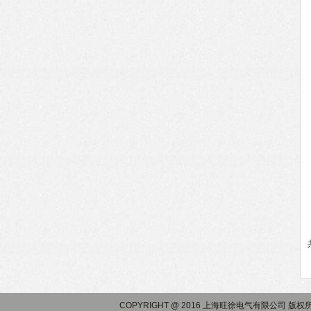
COPYRIGHT @ 2016 上海旺徐电气有限公司 版权