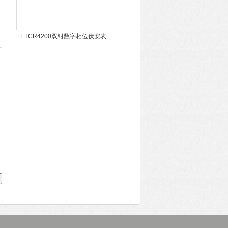
ETCR4200双钳数字相位伏安表