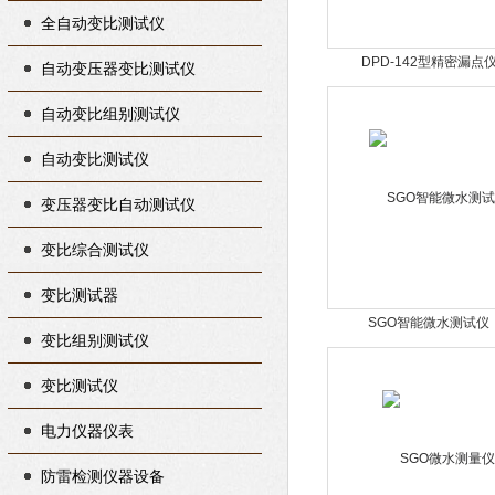
全自动变比测试仪
DPD-142型精密漏点
自动变压器变比测试仪
自动变比组别测试仪
自动变比测试仪
变压器变比自动测试仪
变比综合测试仪
变比测试器
SGO智能微水测试仪
变比组别测试仪
变比测试仪
电力仪器仪表
防雷检测仪器设备