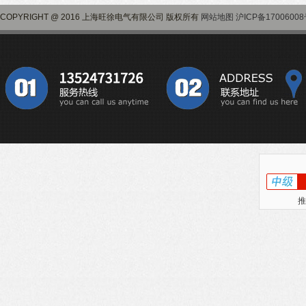
COPYRIGHT @ 2016 上海旺徐电气有限公司 版权所有
网站地图
沪ICP备17006008
推