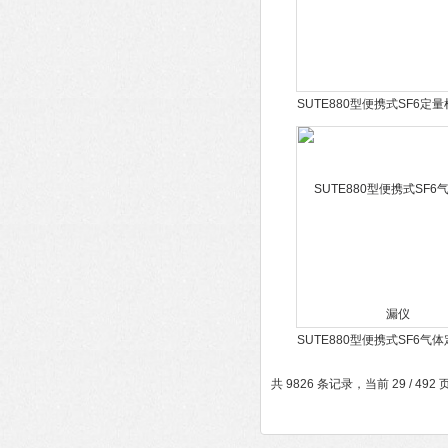
SUTE880型便携式SF6定
SUTE880型便携式SF6气
漏仪
共 9826 条记录，当前 29 / 492